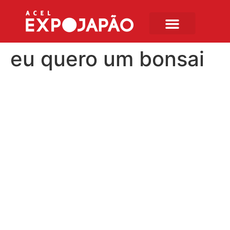
eu quero um bonsai