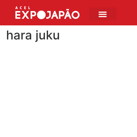
hara juku