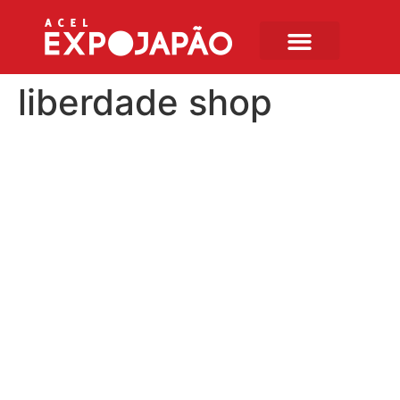
liberdade shop