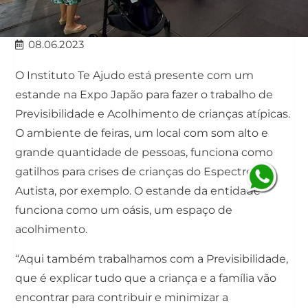
08.06.2023
O Instituto Te Ajudo está presente com um
estande na Expo Japão para fazer o trabalho de
Previsibilidade e Acolhimento de crianças atípicas.
O ambiente de feiras, um local com som alto e
grande quantidade de pessoas, funciona como
gatilhos para crises de crianças do Espectro
Autista, por exemplo. O estande da entidade
funciona como um oásis, um espaço de
acolhimento.
“Aqui também trabalhamos com a Previsibilidade,
que é explicar tudo que a criança e a família vão
encontrar para contribuir e minimizar a