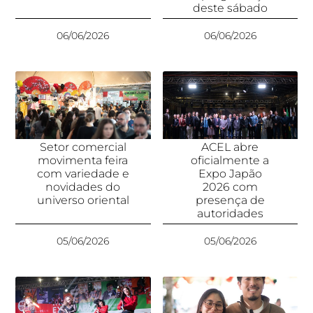
deste sábado
06/06/2026
06/06/2026
Setor comercial
ACEL abre
movimenta feira
oficialmente a
com variedade e
Expo Japão
novidades do
2026 com
universo oriental
presença de
autoridades
05/06/2026
05/06/2026