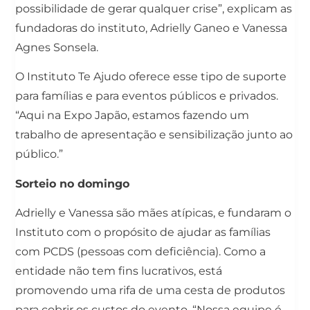
possibilidade de gerar qualquer crise”, explicam as
fundadoras do instituto, Adrielly Ganeo e Vanessa
Agnes Sonsela.
O Instituto Te Ajudo oferece esse tipo de suporte
para famílias e para eventos públicos e privados.
“Aqui na Expo Japão, estamos fazendo um
trabalho de apresentação e sensibilização junto ao
público.”
Sorteio no domingo
Adrielly e Vanessa são mães atípicas, e fundaram o
Instituto com o propósito de ajudar as famílias
com PCDS (pessoas com deficiência). Como a
entidade não tem fins lucrativos, está
promovendo uma rifa de uma cesta de produtos
para cobrir os custos do evento. “Nossa equipe é