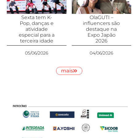
Sexta tem K-
OlaGUTI –
Pop, danças e
influencers são
atividade
destaque na
especial para a
Expo Japão
terceira idade
2026
05/06/2026
04/06/2026
mais