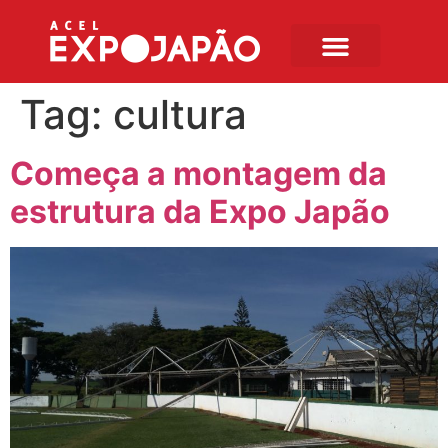
Tag:
cultura
Começa a montagem da
estrutura da Expo Japão