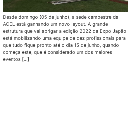
Desde domingo (05 de junho), a sede campestre da
ACEL está ganhando um novo layout. A grande
estrutura que vai abrigar a edição 2022 da Expo Japão
está mobilizando uma equipe de dez profissionais para
que tudo fique pronto até o dia 15 de junho, quando
começa este, que é considerado um dos maiores
eventos […]