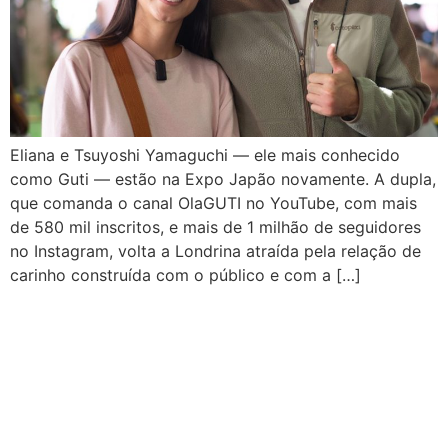
Eliana e Tsuyoshi Yamaguchi — ele mais conhecido
como Guti — estão na Expo Japão novamente. A dupla,
que comanda o canal OlaGUTI no YouTube, com mais
de 580 mil inscritos, e mais de 1 milhão de seguidores
no Instagram, volta a Londrina atraída pela relação de
carinho construída com o público e com a […]