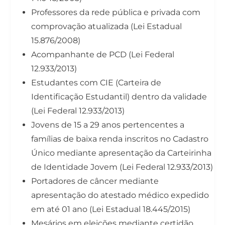
Professores da rede pública e privada com
comprovação atualizada (Lei Estadual
15.876/2008)
Acompanhante de PCD (Lei Federal
12.933/2013)
Estudantes com CIE (Carteira de
Identificação Estudantil) dentro da validade
(Lei Federal 12.933/2013)
Jovens de 15 a 29 anos pertencentes a
famílias de baixa renda inscritos no Cadastro
Único mediante apresentação da Carteirinha
de Identidade Jovem (Lei Federal 12.933/2013)
Portadores de câncer mediante
apresentação do atestado médico expedido
em até 01 ano (Lei Estadual 18.445/2015)
Mesários em eleições mediante certidão