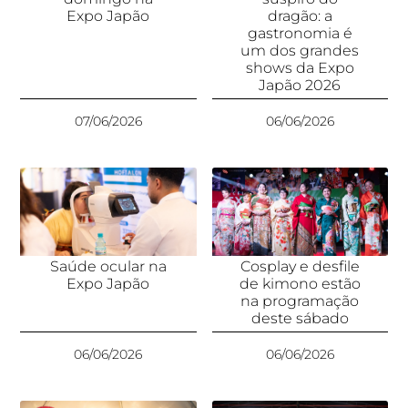
Expo Japão
dragão: a
gastronomia é
um dos grandes
shows da Expo
Japão 2026
07/06/2026
06/06/2026
Saúde ocular na
Cosplay e desfile
Expo Japão
de kimono estão
na programação
deste sábado
06/06/2026
06/06/2026