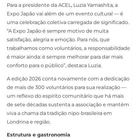
Para a presidente da ACEL, Luzia Yamashita, a
Expo Japão vai além de um evento cultural — é
uma celebração coletiva carregada de significado.
“A Expo Japão é sempre motivo de muita
satisfação, alegria e emoção. Para nós, que
trabalhamos como voluntários, a responsabilidade
é maior ainda: é sempre melhorar para dar mais
conforto para o público”, destaca Luzia.
A edição 2026 conta novamente com a dedicação
de mais de 300 voluntários para sua realização —
um reflexo do espírito comunitário que há mais
de sete décadas sustenta a associação e mantém
viva a chama da tradição nipo-brasileira em
Londrina e região.
Estrutura e gastronomia