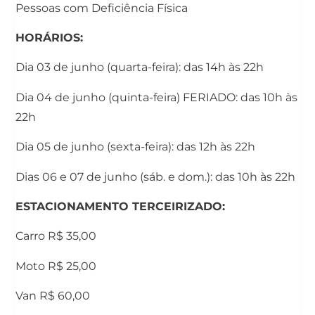
Pessoas com Deficiência Física
HORÁRIOS:
Dia 03 de junho (quarta-feira): das 14h às 22h
Dia 04 de junho (quinta-feira) FERIADO: das 10h às
22h
Dia 05 de junho (sexta-feira): das 12h às 22h
Dias 06 e 07 de junho (sáb. e dom.): das 10h às 22h
ESTACIONAMENTO TERCEIRIZADO:
Carro R$ 35,00
Moto R$ 25,00
Van R$ 60,00