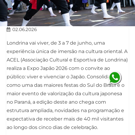
02.06.2026
Londrina vai viver, de 3 a 7 de junho, uma
experiência única de imersão na cultura oriental. A
ACEL (Associação Cultural e Esportiva de Londrina)
realiza a Expo Japão 2026 com o convite ao
público: viver e vivenciar o Japão. Consolidada
como uma das maiores festas do Sul do Brasil e o
maior evento de valorização da cultura japonesa
no Paraná, a edição deste ano chega com
estrutura ampliada, novidades na programação e
expectativa de receber mais de 40 mil visitantes
ao longo dos cinco dias de celebração.