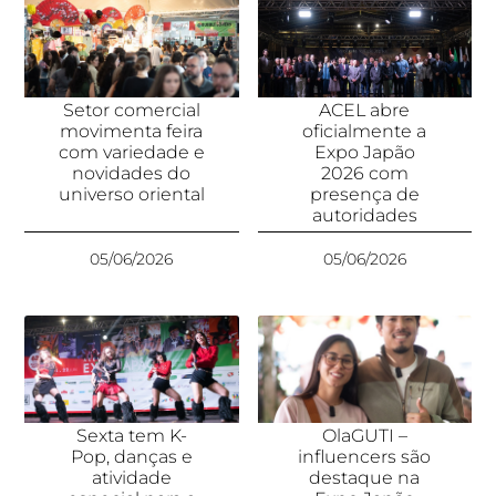
Setor comercial
ACEL abre
movimenta feira
oficialmente a
com variedade e
Expo Japão
novidades do
2026 com
universo oriental
presença de
autoridades
05/06/2026
05/06/2026
Sexta tem K-
OlaGUTI –
Pop, danças e
influencers são
atividade
destaque na