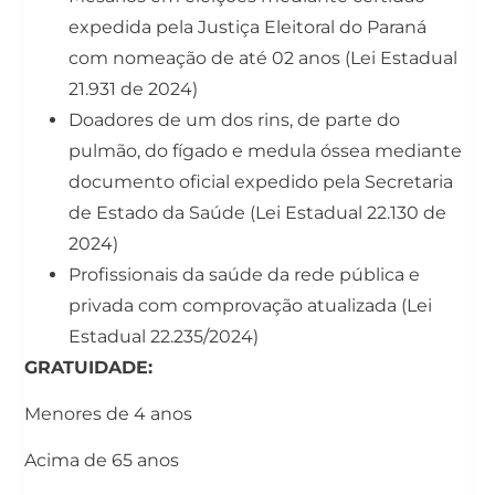
expedida pela Justiça Eleitoral do Paraná
com nomeação de até 02 anos (Lei Estadual
21.931 de 2024)
Doadores de um dos rins, de parte do
pulmão, do fígado e medula óssea mediante
documento oficial expedido pela Secretaria
de Estado da Saúde (Lei Estadual 22.130 de
2024)
Profissionais da saúde da rede pública e
privada com comprovação atualizada (Lei
Estadual 22.235/2024)
GRATUIDADE:
Menores de 4 anos
Acima de 65 anos