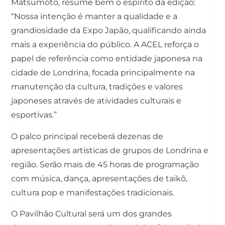
Matsumoto, resume bem o espírito da edição:
“Nossa intenção é manter a qualidade e a
grandiosidade da Expo Japão, qualificando ainda
mais a experiência do público. A ACEL reforça o
papel de referência como entidade japonesa na
cidade de Londrina, focada principalmente na
manutenção da cultura, tradições e valores
japoneses através de atividades culturais e
esportivas.”
O palco principal receberá dezenas de
apresentações artísticas de grupos de Londrina e
região. Serão mais de 45 horas de programação
com música, dança, apresentações de taikô,
cultura pop e manifestações tradicionais.
O Pavilhão Cultural será um dos grandes