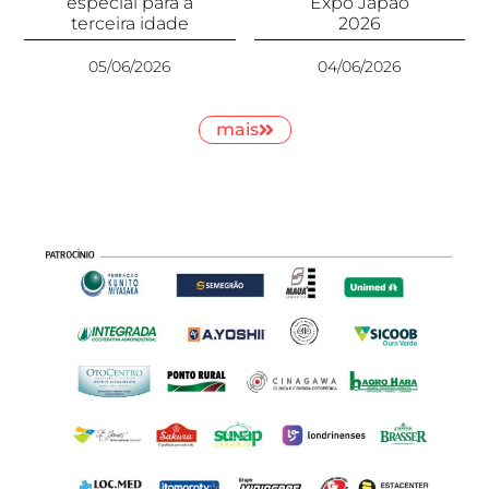
especial para a
Expo Japão
terceira idade
2026
05/06/2026
04/06/2026
mais