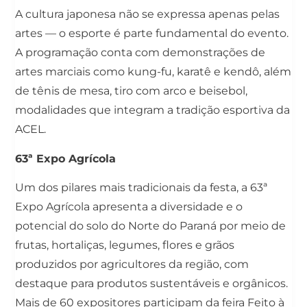
A cultura japonesa não se expressa apenas pelas
artes — o esporte é parte fundamental do evento.
A programação conta com demonstrações de
artes marciais como kung-fu, karatê e kendô, além
de tênis de mesa, tiro com arco e beisebol,
modalidades que integram a tradição esportiva da
ACEL.
63ª Expo Agrícola
Um dos pilares mais tradicionais da festa, a 63ª
Expo Agrícola apresenta a diversidade e o
potencial do solo do Norte do Paraná por meio de
frutas, hortaliças, legumes, flores e grãos
produzidos por agricultores da região, com
destaque para produtos sustentáveis e orgânicos.
Mais de 60 expositores participam da feira Feito à