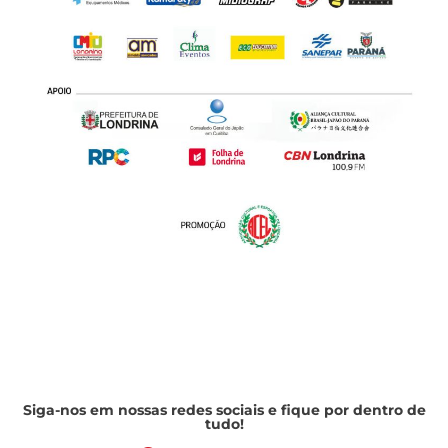
Siga-nos em nossas redes sociais e fique por dentro de
tudo!