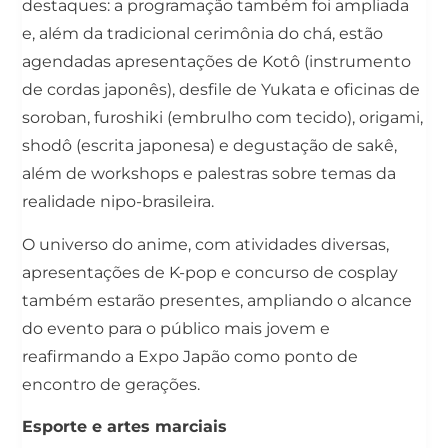
destaques: a programação também foi ampliada
e, além da tradicional cerimônia do chá, estão
agendadas apresentações de Kotô (instrumento
de cordas japonês), desfile de Yukata e oficinas de
soroban, furoshiki (embrulho com tecido), origami,
shodô (escrita japonesa) e degustação de sakê,
além de workshops e palestras sobre temas da
realidade nipo-brasileira.
O universo do anime, com atividades diversas,
apresentações de K-pop e concurso de cosplay
também estarão presentes, ampliando o alcance
do evento para o público mais jovem e
reafirmando a Expo Japão como ponto de
encontro de gerações.
Esporte e artes marciais