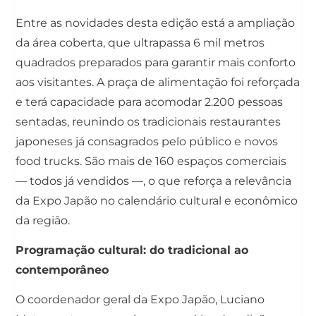
Entre as novidades desta edição está a ampliação
da área coberta, que ultrapassa 6 mil metros
quadrados preparados para garantir mais conforto
aos visitantes. A praça de alimentação foi reforçada
e terá capacidade para acomodar 2.200 pessoas
sentadas, reunindo os tradicionais restaurantes
japoneses já consagrados pelo público e novos
food trucks. São mais de 160 espaços comerciais
— todos já vendidos —, o que reforça a relevância
da Expo Japão no calendário cultural e econômico
da região.
Programação cultural: do tradicional ao
contemporâneo
O coordenador geral da Expo Japão, Luciano