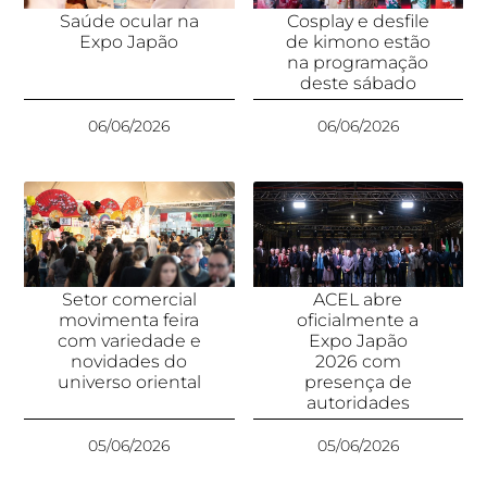
Saúde ocular na
Cosplay e desfile
Expo Japão
de kimono estão
na programação
deste sábado
06/06/2026
06/06/2026
Setor comercial
ACEL abre
movimenta feira
oficialmente a
com variedade e
Expo Japão
novidades do
2026 com
universo oriental
presença de
autoridades
05/06/2026
05/06/2026