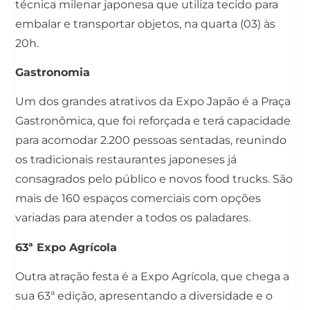
técnica milenar japonesa que utiliza tecido para
embalar e transportar objetos, na quarta (03) às
20h.
Gastronomia
Um dos grandes atrativos da Expo Japão é a Praça
Gastronômica, que foi reforçada e terá capacidade
para acomodar 2.200 pessoas sentadas, reunindo
os tradicionais restaurantes japoneses já
consagrados pelo público e novos food trucks. São
mais de 160 espaços comerciais com opções
variadas para atender a todos os paladares.
63ª Expo Agrícola
Outra atração festa é a Expo Agrícola, que chega a
sua 63ª edição, apresentando a diversidade e o