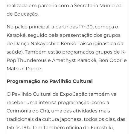
realizada em parceria com a Secretaria Municipal
de Educação.
No palco principal, a partir das 17h30, começa o
Karaokê, seguido pela apresentação dos grupos
de Dança Nakayoshi e Kenkô Taisso (ginástica da
saúde). Também estão programados grupos de K-
Pop Thunderous e Amethyst Karaokê, Bon Odori e
Matsuri Dance.
Programação no Pavilhão Cultural
O Pavilhão Cultural da Expo Japão também vai
receber uma intensa programação, como a
Cerimônia do Chá, uma das atividades mais
tradicionais da cultura japonesa, todos os dias, das
15h às 19h. Tem também oficina de Furoshiki,