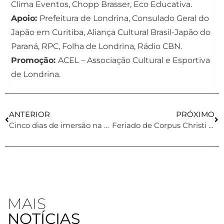
Clima Eventos, Chopp Brasser, Eco Educativa.
Apoio:
Prefeitura de Londrina, Consulado Geral do
Japão em Curitiba, Aliança Cultural Brasil-Japão do
Paraná, RPC, Folha de Londrina, Rádio CBN.
Promoção:
ACEL – Associação Cultural e Esportiva
de Londrina.
ANTERIOR
PRÓXIMO
Cinco dias de imersão na cultura oriental
Feriado de Corpus Christi com programação intensa na ACEL
MAIS
NOTÍCIAS