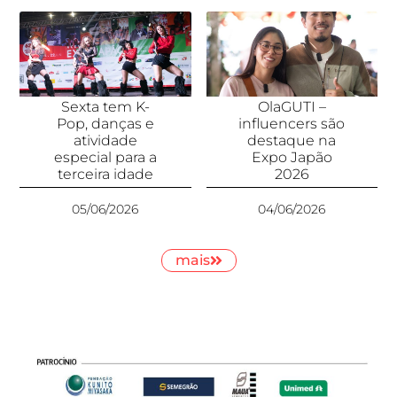
Sexta tem K-
OlaGUTI –
Pop, danças e
influencers são
atividade
destaque na
especial para a
Expo Japão
terceira idade
2026
05/06/2026
04/06/2026
mais