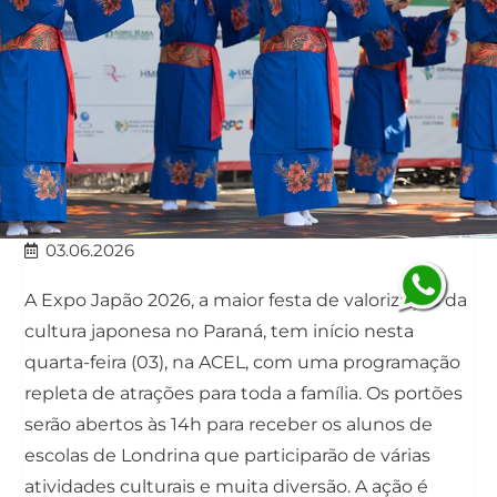
03.06.2026
A Expo Japão 2026, a maior festa de valorização da
cultura japonesa no Paraná, tem início nesta
quarta-feira (03), na ACEL, com uma programação
repleta de atrações para toda a família. Os portões
serão abertos às 14h para receber os alunos de
escolas de Londrina que participarão de várias
atividades culturais e muita diversão. A ação é