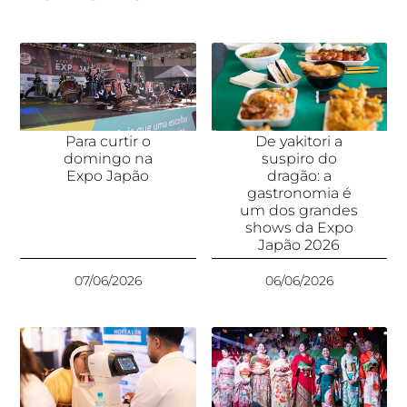
Para curtir o
De yakitori a
domingo na
suspiro do
Expo Japão
dragão: a
gastronomia é
um dos grandes
shows da Expo
Japão 2026
07/06/2026
06/06/2026