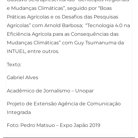
e Mudanças Climáticas”, seguido por “Boas
Práticas Agrícolas e os Desafios das Pesquisas
Agrícolas” com Arnold Barbosa; “Tecnologia 4.0 na
Eficiência Agrícola para as Consequências das
Mudanças Climáticas” com Guy Tsumanuma da
INTUEL, entre outros.
Texto:
Gabriel Alves
Acadêmico de Jornalismo – Unopar
Projeto de Extensão Agência de Comunicação
Integrada
Foto: Pedro Matsuo – Expo Japão 2019