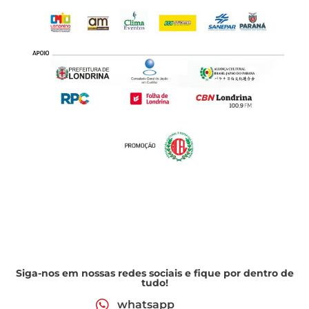
Siga-nos em nossas redes sociais e fique por dentro de
tudo!
whatsapp