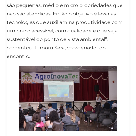
são pequenas, médio e micro propriedades que
não são atendidas. Então o objetivo é levar as
tecnologias que auxiliam na produtividade com
um preço acessível, com qualidade e que seja
sustentável do ponto de vista ambiental”,
comentou Tumoru Sera, coordenador do
encontro.