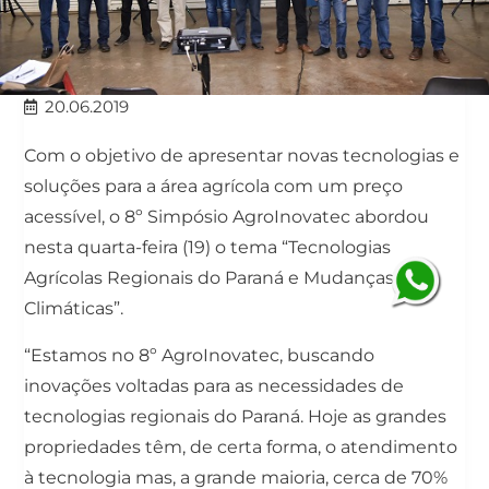
20.06.2019
Com o objetivo de apresentar novas tecnologias e
soluções para a área agrícola com um preço
acessível, o 8º Simpósio AgroInovatec abordou
nesta quarta-feira (19) o tema “Tecnologias
Agrícolas Regionais do Paraná e Mudanças
Climáticas”.
“Estamos no 8º AgroInovatec, buscando
inovações voltadas para as necessidades de
tecnologias regionais do Paraná. Hoje as grandes
propriedades têm, de certa forma, o atendimento
à tecnologia mas, a grande maioria, cerca de 70%