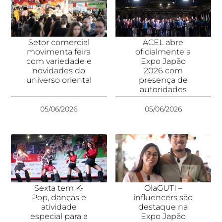
Setor comercial
ACEL abre
movimenta feira
oficialmente a
com variedade e
Expo Japão
novidades do
2026 com
universo oriental
presença de
autoridades
05/06/2026
05/06/2026
Sexta tem K-
OlaGUTI –
Pop, danças e
influencers são
atividade
destaque na
especial para a
Expo Japão