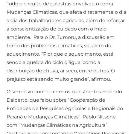
Todo o circuito de palestras envolveu o tema
Mudanças Climáticas, que afeta diretamente o dia
a dia dos trabalhadores agrícolas, além de reforçar
a conscientização do cuidado com o meio
ambiente. Para o Dr. Tumoru, a discussão em
torno dos problemas climáticos, vai além do
aquecimento. “Pior que o aquecimento, está
sendo a quebra do ciclo d’água, como a
distribuição de chuva, ar seco, entre outros. O
prejuízo está sendo muito grande”, afirmou.
O simpósio contou com os palestrantes Florindo
Dalberto, que falou sobre “Cooperação de
Entidades de Pesquisas Agrícolas e Regionais do
Paraná e Mudanças Climáticas”; Pablo Nitsche
com “Mudanças Climáticas na Agricultura”;
Gustavo Sera apresentando “Genótipos Regionais