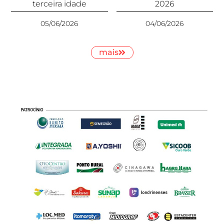
terceira idade
2026
05/06/2026
04/06/2026
mais